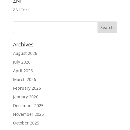
ZNI
ZNI Text
Archives
August 2026
July 2026
April 2026
March 2026
February 2026
January 2026
December 2025
November 2025
October 2025