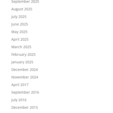
September 2025
August 2025
July 2025
June 2025
May 2025
April 2025
March 2025
February 2025
January 2025
December 2024
November 2024
April 2017
September 2016
July 2016
December 2015