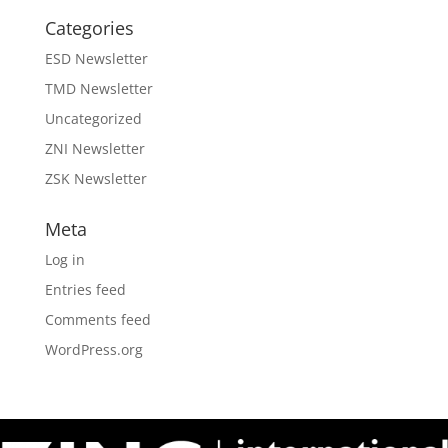
Categories
ESD Newsletter
TMD Newsletter
Uncategorized
ZNI Newsletter
ZSK Newsletter
Meta
Log in
Entries feed
Comments feed
WordPress.org