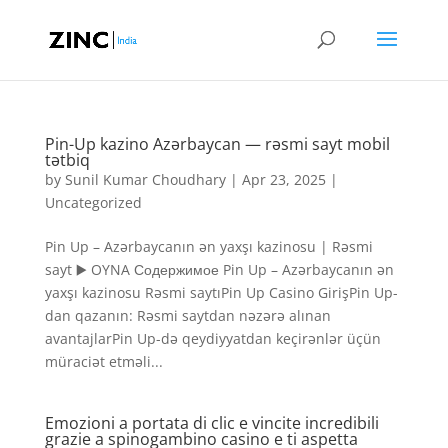
Pin-Up kazino Azərbaycan — rəsmi sayt mobil
tətbiq
by
Sunil Kumar Choudhary
|
Apr 23, 2025
|
Uncategorized
Pin Up – Azərbaycanın ən yaxşı kazinosu | Rəsmi
sayt ▶️ OYNA Содержимое Pin Up – Azərbaycanın ən
yaxşı kazinosu Rəsmi saytıPin Up Casino GirişPin Up-
dan qazanın: Rəsmi saytdan nəzərə alınan
avantajlarPin Up-də qeydiyyatdan keçirənlər üçün
müraciət etməli...
Emozioni a portata di clic e vincite incredibili
grazie a spinogambino casino e ti aspetta