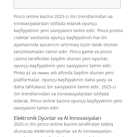
Pinco online kazino 2025-ci ilin trendlərindən və
innovasiyalardan istifadə edərək oyunçu
kəşfiyyətinin yeni səviyyəsini təmin edir. Pinco promo
codelar vasitəsilə oyunçu kəşfiyyətinin hər bir
aşamasında qazancını artırmaq üçün tələb olunan
tənzimləmələri təmin edir. Pinco game və pinco
casino tərəfindən təqdim olunan yeni oyunlar,
oyunçu kəşfiyyətinin yeni səviyyəsini təmin edir.
Pinko az və пинко adı altında təqdim olunan yeni
platformalar, oyunçu kəşfiyyətinin daha yaxşı və
daha təhlükəsiz bir səviyyəsini təmin edir. 2025-ci
ilin trendlərindən və innovasiyalardan istifadə
edərək, Pinco online kazino oyunçu kəşfiyyətinin yeni
səviyyəsini təmin edir.
Elektronik Oyunlar və AI İnnovasiyaları
2025-ci ilin pinco online kazino tərəfindən tətbiq
olunacaq elektronik oyunlar və AI innovasiyaları,