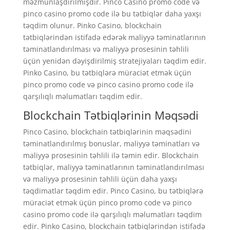
məzmunlaşdırılmışdır. Pinco Casino promo code və
pinco casino promo code ilə bu tətbiqlər daha yaxşı
təqdim olunur. Pinko Casino, blockchain
tətbiqlərindən istifadə edərək maliyyə təminatlarının
təminatlandırılması və maliyyə prosesinin təhlili
üçün yenidən dəyişdirilmiş stratejiyaları təqdim edir.
Pinko Casino, bu tətbiqlərə müraciət etmək üçün
pinco promo code və pinco casino promo code ilə
qarşılıqlı məlumatları təqdim edir.
Blockchain Tətbiqlərinin Məqsədi
Pinco Casino, blockchain tətbiqlərinin məqsədini
təminatlandırılmış bonuslar, maliyyə təminatları və
maliyyə prosesinin təhlili ilə təmin edir. Blockchain
tətbiqlər, maliyyə təminatlarının təminatlandırılması
və maliyyə prosesinin təhlili üçün daha yaxşı
təqdimatlar təqdim edir. Pinco Casino, bu tətbiqlərə
müraciət etmək üçün pinco promo code və pinco
casino promo code ilə qarşılıqlı məlumatları təqdim
edir. Pinko Casino, blockchain tətbiqlərindən istifadə