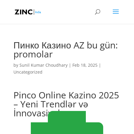
Пинко Казино AZ bu gün:
promolar
by
Sunil Kumar Choudhary
|
Feb 18, 2025
|
Uncategorized
Pinco Online Kazino 2025
– Yeni Trendlər və
İnnovasiyalar
▶️