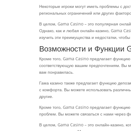
Некоторые игроки могут иметь проблемы с дос
региональных ограничений или других факторо
В целом, Gama Casino – это популярная онлайн
Однако, как и любая онлайн-казино, Gama Ca
изучить эти преимущества и недостатки, что
Возможности и Функции 
Кроме того, Gama Casino предлагает функцию 
соответствующую вашим предпочтениям. Вы мож
вам понравилась.
Гама казино также предлагает функцию депози
с комфорта. Вы можете использовать различны
другие.
Кроме того, Gama Casino предлагает функцию 
проблем. Вы можете связаться с нами через фо
В целом, Gama Casino – это онлайн-казино, к