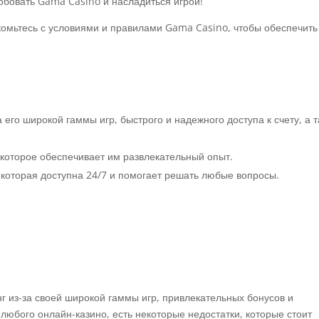
обовать Gama Casino и насладиться игрой!
комьтесь с условиями и правилами Gama Casino, чтобы обеспечить
его широкой гаммы игр, быстрого и надежного доступа к счету, а 
 которое обеспечивает им развлекательный опыт.
 которая доступна 24/7 и помогает решать любые вопросы.
г из-за своей широкой гаммы игр, привлекательных бонусов и
 любого онлайн-казино, есть некоторые недостатки, которые стоит