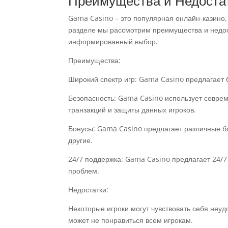
Преимущества и Недоста
Gama Casino – это популярная онлайн-казино, 
разделе мы рассмотрим преимущества и недос
информированный выбор.
Преимущества:
Широкий спектр игр: Gama Casino предлагает б
Безопасность: Gama Casino использует соврем
транзакций и защиты данных игроков.
Бонусы: Gama Casino предлагает различные б
другие.
24/7 поддержка: Gama Casino предлагает 24/7
проблем.
Недостатки:
Некоторые игроки могут чувствовать себя неу
может не понравиться всем игрокам.