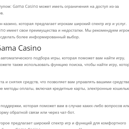
тупом: Gama Casino может иметь ограничения на доступ из-за
в.
-казино, которая предлагает игрокам широкий спектр игр и услуг.
sino имеет свои преимущества и недостатки. Мы рекомендуем игро
бы сделать более информированный выбор.
Gama Casino
автоматического подбора игры, которая поможет вам найти игру,
ете также использовать функцию поиска, чтобы найти игру, кото
та и снятия средств, что позволяет вам управлять вашими средств
е методы оплаты, включая кредитные карты, электронные кошельк
поддержки, которая поможет вам в случае каких-либо вопросов ил
рму обратной связи или через чат-бот.
оторое предлагает широкий спектр игр и функций для комфортного