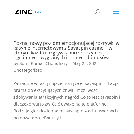
Poznaj nowy poziom emocjonującej rozrywki w
kasynie internetowym z Savaspin casino – w
którym każda rozgrywka może przynieść
ogromnych wygranych i hojnych bonusów.
by
Sunil Kumar Choudhary
|
May 25, 2025
|
Uncategorized
Zatrać się w fascynującej rozrywce: savaspin – Twoja
brama do ekscytujących chwil i możliwości
zdobywania atrakcyjnych nagród.Co to jest savaspin i
dlaczego warto zwrócić uwagę na tę platformę?
Rodzaje gier dostępne na savaspin – od klasycznych
po nowatorskieBonusy i...