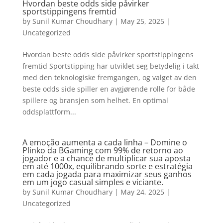
Hvordan beste odds side påvirker
sportstippingens fremtid
by
Sunil Kumar Choudhary
|
May 25, 2025
|
Uncategorized
Hvordan beste odds side påvirker sportstippingens
fremtid Sportstipping har utviklet seg betydelig i takt
med den teknologiske fremgangen, og valget av den
beste odds side spiller en avgjørende rolle for både
spillere og bransjen som helhet. En optimal
oddsplattform...
A emoção aumenta a cada linha – Domine o
Plinko da BGaming com 99% de retorno ao
jogador e a chance de multiplicar sua aposta
em até 1000x, equilibrando sorte e estratégia
em cada jogada para maximizar seus ganhos
em um jogo casual simples e viciante.
by
Sunil Kumar Choudhary
|
May 24, 2025
|
Uncategorized