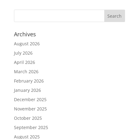
Archives
August 2026
July 2026
April 2026
March 2026
February 2026
January 2026
December 2025
November 2025
October 2025
September 2025
August 2025