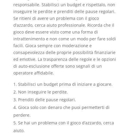
responsabile. Stabilisci un budget e rispettalo, non
inseguire le perdite e prenditi delle pause regolari.
Se ritieni di avere un problema con il gioco
d’azzardo, cerca aiuto professionale. Ricorda che il
gioco deve essere visto come una forma di
intrattenimento e non come un modo per fare soldi
facili. Gioca sempre con moderazione e
consapevolezza delle proprie possibilità finanziarie
ed emotive. La trasparenza delle regole e le opzioni
di auto-esclusione offerte sono segnali di un
operatore affidabile.
Stabilisci un budget prima di iniziare a giocare.
Non inseguire le perdite.
Prenditi delle pause regolari.
Gioca solo con denaro che puoi permetterti di
perdere.
Se hai un problema con il gioco d’azzardo, cerca
aiuto.