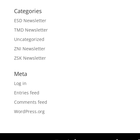
Categories
ESD Newsletter
TMD Newsletter
Uncategorized
ZNI Newsletter
ZSK Newsletter
Meta
Log in
Entries feed
Comments feed
WordPress.org