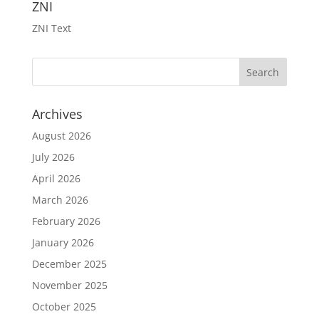
ZNI
ZNI Text
Archives
August 2026
July 2026
April 2026
March 2026
February 2026
January 2026
December 2025
November 2025
October 2025