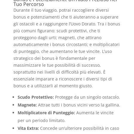
Tuo Percorso
Durante il tuo viaggio, potrai raccogliere diversi
bonus e potenziamenti che ti aiuteranno a superare
gli ostacoli e a raggiungere l’Uovo Dorato. Tra i bonus
più comuni figurano: scudi protettivi, che ti
proteggono dagli urti; magneti, che attirano
automaticamente i bonus circostanti; e moltiplicatori
di punteggio, che aumentano le tue vincite. L’uso
strategico dei bonus è fondamentale per
massimizzare le tue possibilità di successo,
soprattutto nei livelli di difficoltà più elevati. È
essenziale imparare a riconoscere i diversi tipi di
bonus e a utilizzarli al momento giusto.
Scudo Protettivo:
Protegge da un singolo ostacolo.
Magnete:
Attrae tutti i bonus vicini verso la gallina.
Moltiplicatore di Punteggio:
Aumenta le vincite
per un periodo limitato.
Vita Extra:
Concede un’ulteriore possibilità in caso