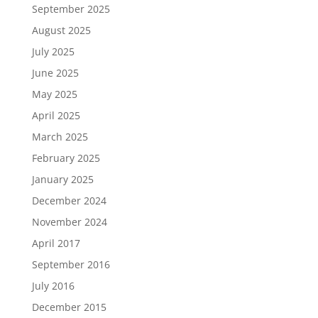
September 2025
August 2025
July 2025
June 2025
May 2025
April 2025
March 2025
February 2025
January 2025
December 2024
November 2024
April 2017
September 2016
July 2016
December 2015