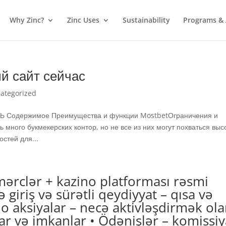
Why Zinc?
Zinc Uses
Sustainability
Programs & A
й сайт сейчас
ategorized
АТЬ Содержимое Преимущества и функции MostbetОграничения и
ь много букмекерских контор, но не все из них могут похваться вы
стей для...
rclər + kazino platforması rəsmi
 giriş və sürətli qeydiyyat – qısa və
o aksiyalar – necə aktivləşdirmək ola
ar və imkanlar • Ödənişlər – komissi