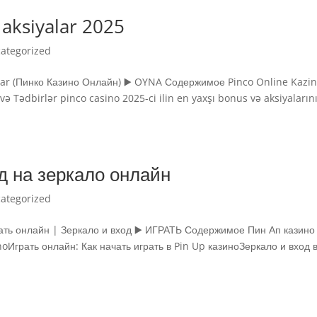
aksiyalar 2025
ategorized
alar (Пинко Казино Онлайн) ▶️ OYNA Содержимое Pinco Online Kazi
ə Tədbirlər pinco casino 2025-ci ilin en yaxşı bonus və aksiyaların
д на зеркало онлайн
ategorized
ать онлайн | Зеркало и вход ▶️ ИГРАТЬ Содержимое Пин Ап казино
грать онлайн: Как начать играть в Pin Up казиноЗеркало и вход в